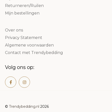
Returneren/Ruilen
Mijn bestellingen
Over ons
Privacy Statement
Algemene voorwaarden
Contact met Trendybedding
Volg ons op:
©
Trendybedding.nl
2026