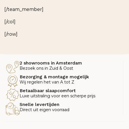
[/team_member]
[/col]
[/row]
2 showrooms in Amsterdam
Bezoek ons in Zuid & Oost
Bezorging & montage mogelijk
Wij regelen het van A tot Z
Betaalbaar slaapcomfort
Luxe uitstraling voor een scherpe prijs
Snelle levertijden
Direct uit eigen voorraad