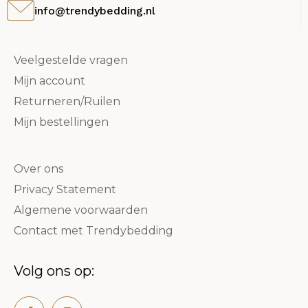
info@trendybedding.nl
Veelgestelde vragen
Mijn account
Returneren/Ruilen
Mijn bestellingen
Over ons
Privacy Statement
Algemene voorwaarden
Contact met Trendybedding
Volg ons op: