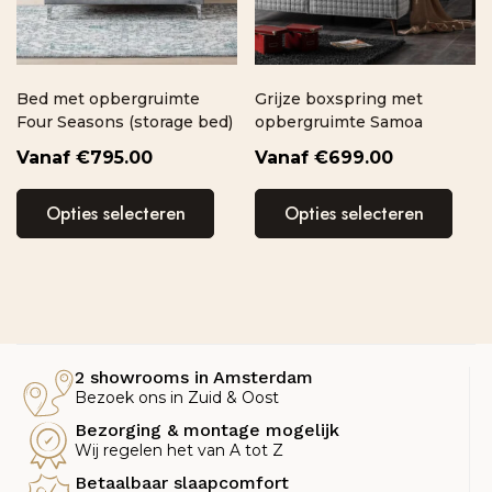
Bed met opbergruimte
Grijze boxspring met
Four Seasons (storage bed)
opbergruimte Samoa
€
795.00
€
699.00
Opties selecteren
Opties selecteren
2 showrooms in Amsterdam
Bezoek ons in Zuid & Oost
Bezorging & montage mogelijk
Wij regelen het van A tot Z
Betaalbaar slaapcomfort