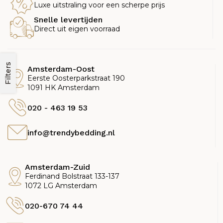
Luxe uitstraling voor een scherpe prijs
Snelle levertijden
Direct uit eigen voorraad
Filters
Amsterdam-Oost
Eerste Oosterparkstraat 190
1091 HK Amsterdam
020 - 463 19 53
info@trendybedding.nl
Amsterdam-Zuid
Ferdinand Bolstraat 133-137
1072 LG Amsterdam
020-670 74 44