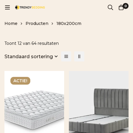
0
Home
Producten
180x200cm
Toont 12 van 64 resultaten
Standaard sortering
ACTIE!