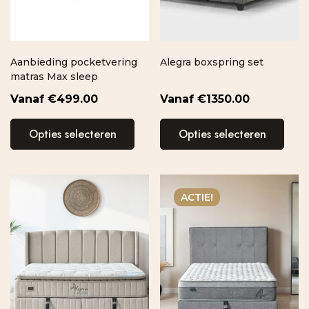
Aanbieding pocketvering
Alegra boxspring set
matras Max sleep
€
499.00
€
1350.00
Opties selecteren
Opties selecteren
ACTIE!