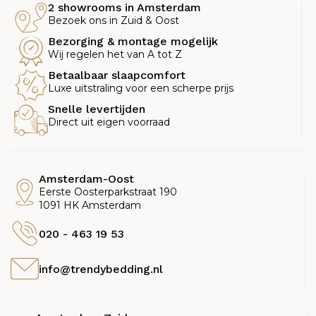
2 showrooms in Amsterdam
Bezoek ons in Zuid & Oost
Bezorging & montage mogelijk
Wij regelen het van A tot Z
Betaalbaar slaapcomfort
Luxe uitstraling voor een scherpe prijs
Snelle levertijden
Direct uit eigen voorraad
Amsterdam-Oost
Eerste Oosterparkstraat 190
1091 HK Amsterdam
020 - 463 19 53
info@trendybedding.nl