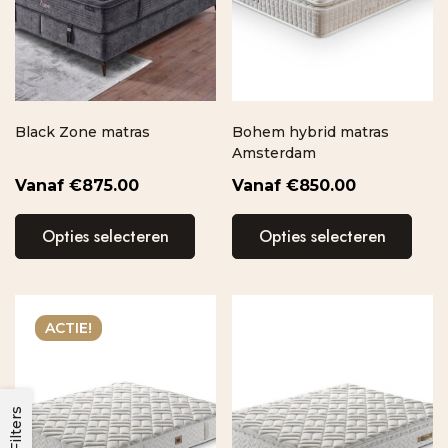
Black Zone matras
Bohem hybrid matras
Amsterdam
€
875.00
€
850.00
Opties selecteren
Opties selecteren
ACTIE!
Filters