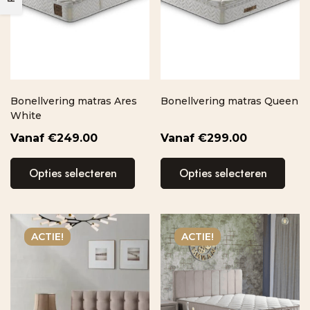
Bonellvering matras Ares
Bonellvering matras Queen
White
€
249.00
€
299.00
Opties selecteren
Opties selecteren
ACTIE!
ACTIE!