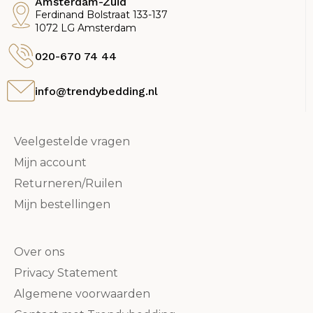
Amsterdam-Zuid
Ferdinand Bolstraat 133-137
1072 LG Amsterdam
020-670 74 44
info@trendybedding.nl
Veelgestelde vragen
Mijn account
Returneren/Ruilen
Mijn bestellingen
Over ons
Privacy Statement
Algemene voorwaarden