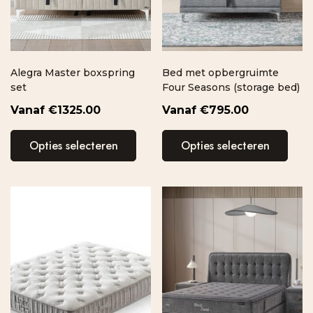
Alegra Master boxspring
Bed met opbergruimte
set
Four Seasons (storage bed)
€
1325.00
€
795.00
Opties selecteren
Opties selecteren