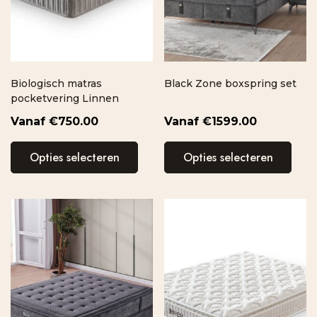
Biologisch matras
Black Zone boxspring set
pocketvering Linnen
€
750.00
€
1599.00
Opties selecteren
Opties selecteren