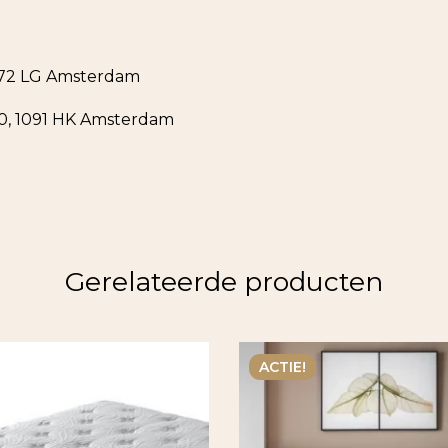
1072 LG Amsterdam
90, 1091 HK Amsterdam
Gerelateerde producten
ACTIE!