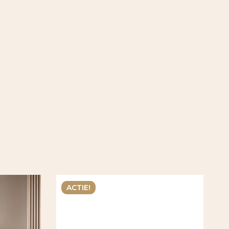
ACTIE!