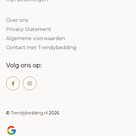
Over ons
Privacy Statement
Algemene voorwaarden
Contact met Trendybedding
Volg ons op:
©
Trendybedding.nl
2026