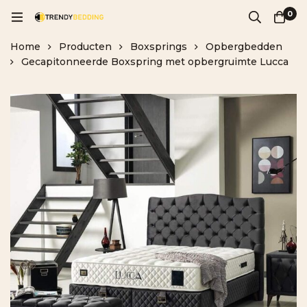
0
Home
Producten
Boxsprings
Opbergbedden
Gecapitonneerde Boxspring met opbergruimte Lucca