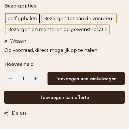
Bezorgopties
:
Zelf ophalen
Bezorgen tot aan de voordeur
Bezorgen en monteren op gewenst locatie
Wissen
Op voorraad, direct mogelijk op te halen
Hoeveelheid
Toevoegen aan winkelwagen
Toevoegen aan offerte
Delen