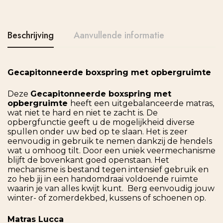
Beschrijving
Aanvullende informatie
Gecapitonneerde boxspring met opbergruimte
Deze
Gecapitonneerde boxspring met
opbergruimte
heeft een uitgebalanceerde matras,
wat niet te hard en niet te zacht is. De
opbergfunctie geeft u de mogelijkheid diverse
spullen onder uw bed op te slaan. Het is zeer
eenvoudig in gebruik te nemen dankzij de hendels
wat u omhoog tilt. Door een uniek veermechanisme
blijft de bovenkant goed openstaan. Het
mechanisme is bestand tegen intensief gebruik en
zo heb jij in een handomdraai voldoende ruimte
waarin je van alles kwijt kunt. Berg eenvoudig jouw
winter- of zomerdekbed, kussens of schoenen op.
Matras Lucca