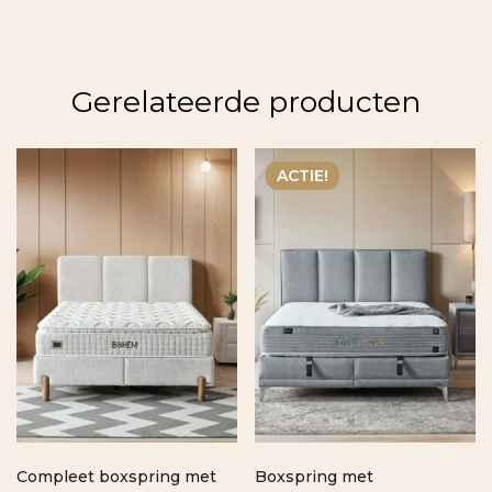
Gerelateerde producten
ACTIE!
Compleet boxspring met
Boxspring met