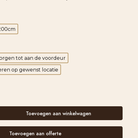
200cm
orgen tot aan de voordeur
ren op gewenst locatie
Toevoegen aan winkelwagen
Toevoegen aan offerte