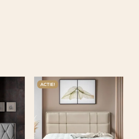
ACTIE!