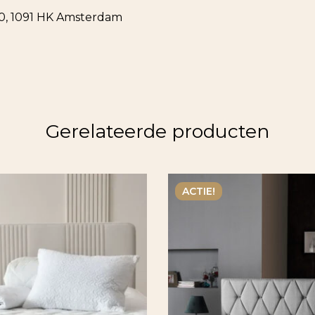
90, 1091 HK Amsterdam
Gerelateerde producten
ACTIE!