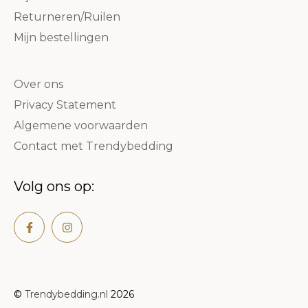
Returneren/Ruilen
Mijn bestellingen
Over ons
Privacy Statement
Algemene voorwaarden
Contact met Trendybedding
Volg ons op:
©
Trendybedding.nl
2026