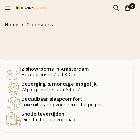
0
Home
2-persoons
2 showrooms in Amsterdam
Bezoek ons in Zuid & Oost
Bezorging & montage mogelijk
Wij regelen het van A tot Z
Betaalbaar slaapcomfort
Luxe uitstraling voor een scherpe prijs
Snelle levertijden
Direct uit eigen voorraad